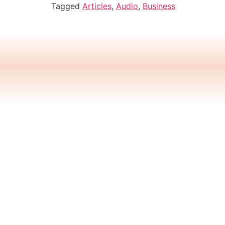
Tagged
Articles
,
Audio
,
Business